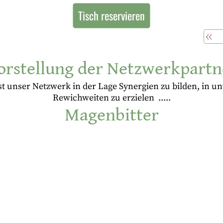
Tisch reservieren
orstellung der Netzwerkpartn
 unser Netzwerk in der Lage Synergien zu bilden, in unt
Rewichweiten zu erzielen .....
Magenbitter