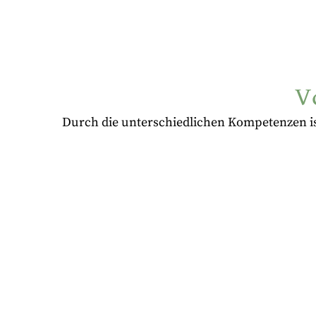
V
Durch die unterschiedlichen Kompetenzen ist