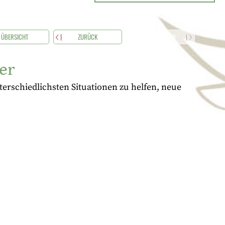
ÜBERSICHT
ZURÜCK
WEITERLESEN
er
erschiedlichsten Situationen zu helfen, neue