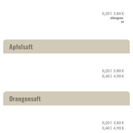
0,20 l 3.80 €
Allergene:
10
Apfelsaft
0,20 l 3.80 €
0,40 l 4.90 €
Orangensaft
0,20 l 3.80 €
0,40 l 4.90 €