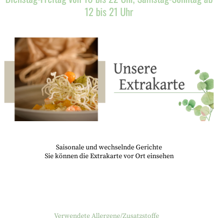
12 bis 21 Uhr
Saisonale und wechselnde Gerichte
Sie können die Extrakarte vor Ort einsehen
Verwendete Allergene/Zusatzstoffe