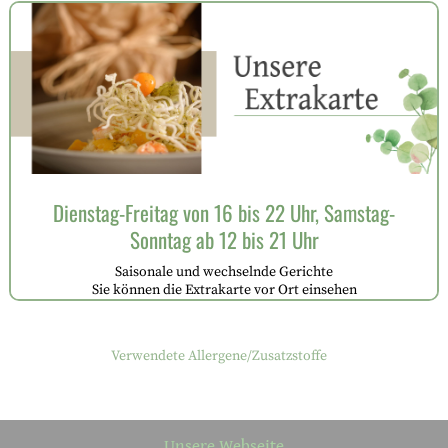
Dienstag-Freitag von 16 bis 22 Uhr, Samstag-
Sonntag ab 12 bis 21 Uhr
Saisonale und wechselnde Gerichte
Sie können die Extrakarte vor Ort einsehen
Verwendete Allergene/Zusatzstoffe
Unsere Webseite