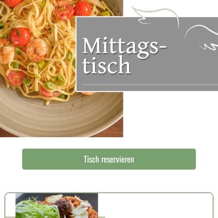
Tisch reservieren