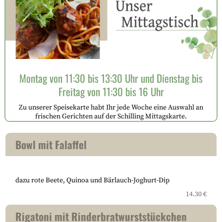
Montag von 11:30 bis 13:30 Uhr und Dienstag bis
Freitag von 11:30 bis 16 Uhr
Zu unserer Speisekarte habt Ihr jede Woche eine Auswahl an
frischen Gerichten auf der Schilling Mittagskarte.
Bowl mit Falaffel
dazu rote Beete, Quinoa und Bärlauch-Joghurt-Dip
14.30 €
Rigatoni mit Rinderbratwurststückchen