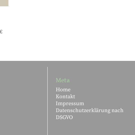
 €
Meta
Home
Kontakt
Impressum
Datenschutzerklärung nach
DSGVO