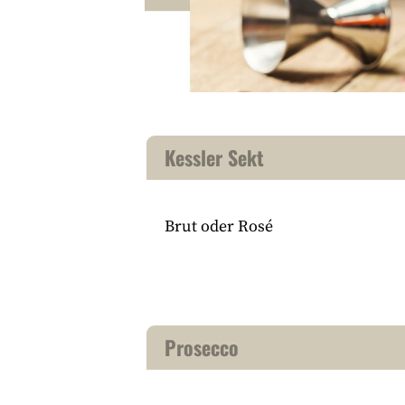
Kessler Sekt
Brut oder Rosé
Prosecco