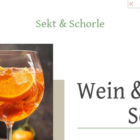
Sekt & Schorle