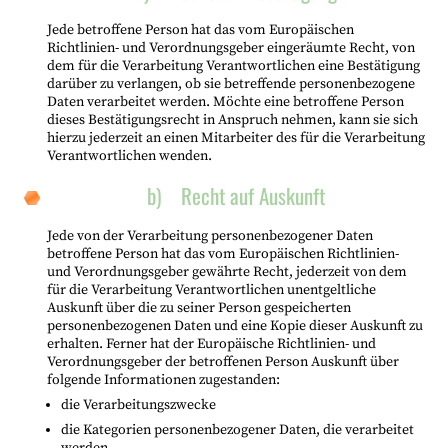
Jede betroffene Person hat das vom Europäischen
Richtlinien- und Verordnungsgeber eingeräumte Recht, von
dem für die Verarbeitung Verantwortlichen eine Bestätigung
darüber zu verlangen, ob sie betreffende personenbezogene
Daten verarbeitet werden. Möchte eine betroffene Person
dieses Bestätigungsrecht in Anspruch nehmen, kann sie sich
hierzu jederzeit an einen Mitarbeiter des für die Verarbeitung
Verantwortlichen wenden.
b) Recht auf Auskunft
Jede von der Verarbeitung personenbezogener Daten
betroffene Person hat das vom Europäischen Richtlinien-
und Verordnungsgeber gewährte Recht, jederzeit von dem
für die Verarbeitung Verantwortlichen unentgeltliche
Auskunft über die zu seiner Person gespeicherten
personenbezogenen Daten und eine Kopie dieser Auskunft zu
erhalten. Ferner hat der Europäische Richtlinien- und
Verordnungsgeber der betroffenen Person Auskunft über
folgende Informationen zugestanden:
die Verarbeitungszwecke
die Kategorien personenbezogener Daten, die verarbeitet
werden