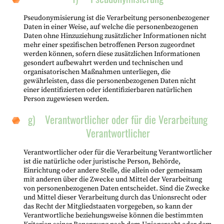
Pseudonymisierung ist die Verarbeitung personenbezogener
Daten in einer Weise, auf welche die personenbezogenen
Daten ohne Hinzuziehung zusätzlicher Informationen nicht
mehr einer spezifischen betroffenen Person zugeordnet
werden können, sofern diese zusätzlichen Informationen
gesondert aufbewahrt werden und technischen und
organisatorischen Maßnahmen unterliegen, die
gewährleisten, dass die personenbezogenen Daten nicht
einer identifizierten oder identifizierbaren natürlichen
Person zugewiesen werden.
g) Verantwortlicher oder für die Verarbeitung
Verantwortlicher
Verantwortlicher oder für die Verarbeitung Verantwortlicher
ist die natürliche oder juristische Person, Behörde,
Einrichtung oder andere Stelle, die allein oder gemeinsam
mit anderen über die Zwecke und Mittel der Verarbeitung
von personenbezogenen Daten entscheidet. Sind die Zwecke
und Mittel dieser Verarbeitung durch das Unionsrecht oder
das Recht der Mitgliedstaaten vorgegeben, so kann der
Verantwortliche beziehungsweise können die bestimmten