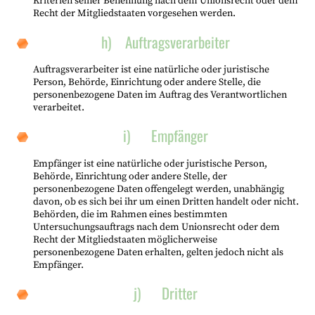
Kriterien seiner Benennung nach dem Unionsrecht oder dem
Recht der Mitgliedstaaten vorgesehen werden.
h) Auftragsverarbeiter
Auftragsverarbeiter ist eine natürliche oder juristische
Person, Behörde, Einrichtung oder andere Stelle, die
personenbezogene Daten im Auftrag des Verantwortlichen
verarbeitet.
i) Empfänger
Empfänger ist eine natürliche oder juristische Person,
Behörde, Einrichtung oder andere Stelle, der
personenbezogene Daten offengelegt werden, unabhängig
davon, ob es sich bei ihr um einen Dritten handelt oder nicht.
Behörden, die im Rahmen eines bestimmten
Untersuchungsauftrags nach dem Unionsrecht oder dem
Recht der Mitgliedstaaten möglicherweise
personenbezogene Daten erhalten, gelten jedoch nicht als
Empfänger.
j) Dritter