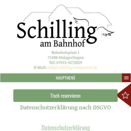
Bahnhofsplatz 1
71088 Holzgerlingen
Tel: 07031-4272829
E-Mail:
info@schilling-restaurant.de
HAUPTMENÜ
Tisch reservieren
Datenschutzerklärung nach DSGVO
Datenschutzerklärung