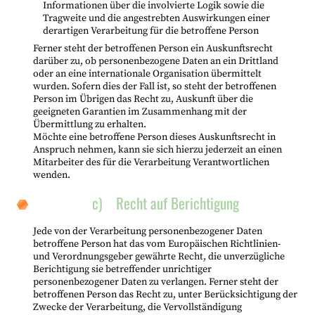
Informationen über die involvierte Logik sowie die
Tragweite und die angestrebten Auswirkungen einer
derartigen Verarbeitung für die betroffene Person
Ferner steht der betroffenen Person ein Auskunftsrecht
darüber zu, ob personenbezogene Daten an ein Drittland
oder an eine internationale Organisation übermittelt
wurden. Sofern dies der Fall ist, so steht der betroffenen
Person im Übrigen das Recht zu, Auskunft über die
geeigneten Garantien im Zusammenhang mit der
Übermittlung zu erhalten.
Möchte eine betroffene Person dieses Auskunftsrecht in
Anspruch nehmen, kann sie sich hierzu jederzeit an einen
Mitarbeiter des für die Verarbeitung Verantwortlichen
wenden.
c) Recht auf Berichtigung
Jede von der Verarbeitung personenbezogener Daten
betroffene Person hat das vom Europäischen Richtlinien-
und Verordnungsgeber gewährte Recht, die unverzügliche
Berichtigung sie betreffender unrichtiger
personenbezogener Daten zu verlangen. Ferner steht der
betroffenen Person das Recht zu, unter Berücksichtigung der
Zwecke der Verarbeitung, die Vervollständigung