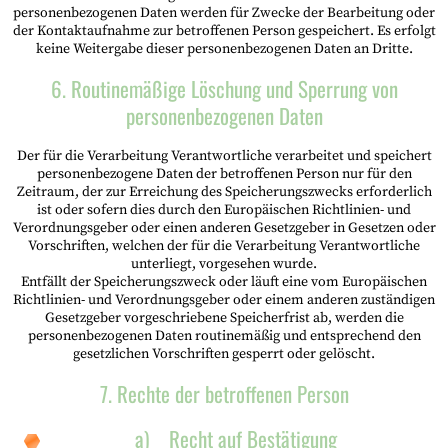
personenbezogenen Daten werden für Zwecke der Bearbeitung oder
der Kontaktaufnahme zur betroffenen Person gespeichert. Es erfolgt
keine Weitergabe dieser personenbezogenen Daten an Dritte.
6. Routinemäßige Löschung und Sperrung von
personenbezogenen Daten
Der für die Verarbeitung Verantwortliche verarbeitet und speichert
personenbezogene Daten der betroffenen Person nur für den
Zeitraum, der zur Erreichung des Speicherungszwecks erforderlich
ist oder sofern dies durch den Europäischen Richtlinien- und
Verordnungsgeber oder einen anderen Gesetzgeber in Gesetzen oder
Vorschriften, welchen der für die Verarbeitung Verantwortliche
unterliegt, vorgesehen wurde.
Entfällt der Speicherungszweck oder läuft eine vom Europäischen
Richtlinien- und Verordnungsgeber oder einem anderen zuständigen
Gesetzgeber vorgeschriebene Speicherfrist ab, werden die
personenbezogenen Daten routinemäßig und entsprechend den
gesetzlichen Vorschriften gesperrt oder gelöscht.
7. Rechte der betroffenen Person
a) Recht auf Bestätigung