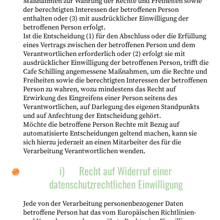
Maßnahmen zur Wahrung der Rechte und Freiheiten sowie
der berechtigten Interessen der betroffenen Person
enthalten oder (3) mit ausdrücklicher Einwilligung der
betroffenen Person erfolgt.
Ist die Entscheidung (1) für den Abschluss oder die Erfüllung
eines Vertrags zwischen der betroffenen Person und dem
Verantwortlichen erforderlich oder (2) erfolgt sie mit
ausdrücklicher Einwilligung der betroffenen Person, trifft die
Cafe Schilling angemessene Maßnahmen, um die Rechte und
Freiheiten sowie die berechtigten Interessen der betroffenen
Person zu wahren, wozu mindestens das Recht auf
Erwirkung des Eingreifens einer Person seitens des
Verantwortlichen, auf Darlegung des eigenen Standpunkts
und auf Anfechtung der Entscheidung gehört.
Möchte die betroffene Person Rechte mit Bezug auf
automatisierte Entscheidungen geltend machen, kann sie
sich hierzu jederzeit an einen Mitarbeiter des für die
Verarbeitung Verantwortlichen wenden.
i) Recht auf Widerruf einer
datenschutzrechtlichen Einwilligung
Jede von der Verarbeitung personenbezogener Daten
betroffene Person hat das vom Europäischen Richtlinien-