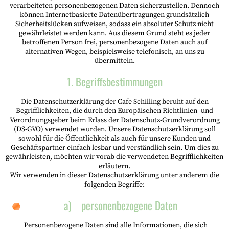
verarbeiteten personenbezogenen Daten sicherzustellen. Dennoch
können Internetbasierte Datenübertragungen grundsätzlich
Sicherheitslücken aufweisen, sodass ein absoluter Schutz nicht
gewährleistet werden kann. Aus diesem Grund steht es jeder
betroffenen Person frei, personenbezogene Daten auch auf
alternativen Wegen, beispielsweise telefonisch, an uns zu
übermitteln.
1. Begriffsbestimmungen
Die Datenschutzerklärung der Cafe Schilling beruht auf den
Begrifflichkeiten, die durch den Europäischen Richtlinien- und
Verordnungsgeber beim Erlass der Datenschutz-Grundverordnung
(DS-GVO) verwendet wurden. Unsere Datenschutzerklärung soll
sowohl für die Öffentlichkeit als auch für unsere Kunden und
Geschäftspartner einfach lesbar und verständlich sein. Um dies zu
gewährleisten, möchten wir vorab die verwendeten Begrifflichkeiten
erläutern.
Wir verwenden in dieser Datenschutzerklärung unter anderem die
folgenden Begriffe:
a) personenbezogene Daten
Personenbezogene Daten sind alle Informationen, die sich