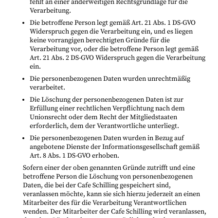
fehlt an einer anderweitigen Rechtsgrundlage für die
Verarbeitung.
Die betroffene Person legt gemäß Art. 21 Abs. 1 DS-GVO
Widerspruch gegen die Verarbeitung ein, und es liegen
keine vorrangigen berechtigten Gründe für die
Verarbeitung vor, oder die betroffene Person legt gemäß
Art. 21 Abs. 2 DS-GVO Widerspruch gegen die Verarbeitung
ein.
Die personenbezogenen Daten wurden unrechtmäßig
verarbeitet.
Die Löschung der personenbezogenen Daten ist zur
Erfüllung einer rechtlichen Verpflichtung nach dem
Unionsrecht oder dem Recht der Mitgliedstaaten
erforderlich, dem der Verantwortliche unterliegt.
Die personenbezogenen Daten wurden in Bezug auf
angebotene Dienste der Informationsgesellschaft gemäß
Art. 8 Abs. 1 DS-GVO erhoben.
Sofern einer der oben genannten Gründe zutrifft und eine
betroffene Person die Löschung von personenbezogenen
Daten, die bei der Cafe Schilling gespeichert sind,
veranlassen möchte, kann sie sich hierzu jederzeit an einen
Mitarbeiter des für die Verarbeitung Verantwortlichen
wenden. Der Mitarbeiter der Cafe Schilling wird veranlassen,