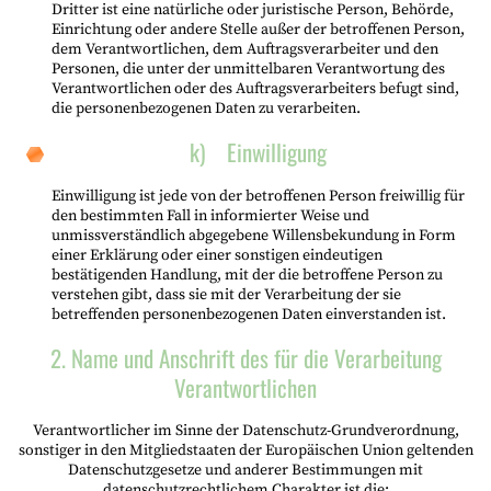
Dritter ist eine natürliche oder juristische Person, Behörde,
Einrichtung oder andere Stelle außer der betroffenen Person,
dem Verantwortlichen, dem Auftragsverarbeiter und den
Personen, die unter der unmittelbaren Verantwortung des
Verantwortlichen oder des Auftragsverarbeiters befugt sind,
die personenbezogenen Daten zu verarbeiten.
k) Einwilligung
Einwilligung ist jede von der betroffenen Person freiwillig für
den bestimmten Fall in informierter Weise und
unmissverständlich abgegebene Willensbekundung in Form
einer Erklärung oder einer sonstigen eindeutigen
bestätigenden Handlung, mit der die betroffene Person zu
verstehen gibt, dass sie mit der Verarbeitung der sie
betreffenden personenbezogenen Daten einverstanden ist.
2. Name und Anschrift des für die Verarbeitung
Verantwortlichen
Verantwortlicher im Sinne der Datenschutz-Grundverordnung,
sonstiger in den Mitgliedstaaten der Europäischen Union geltenden
Datenschutzgesetze und anderer Bestimmungen mit
datenschutzrechtlichem Charakter ist die: