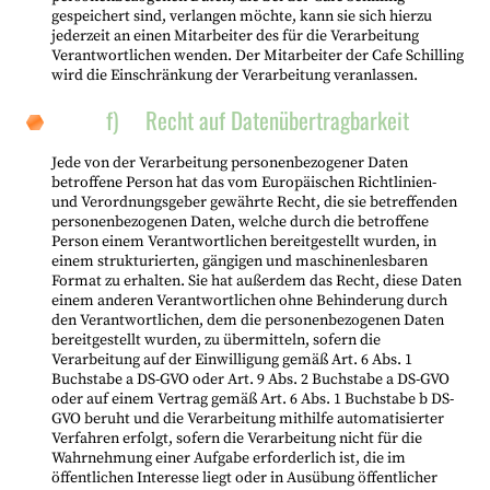
gespeichert sind, verlangen möchte, kann sie sich hierzu
jederzeit an einen Mitarbeiter des für die Verarbeitung
Verantwortlichen wenden. Der Mitarbeiter der Cafe Schilling
wird die Einschränkung der Verarbeitung veranlassen.
f) Recht auf Datenübertragbarkeit
Jede von der Verarbeitung personenbezogener Daten
betroffene Person hat das vom Europäischen Richtlinien-
und Verordnungsgeber gewährte Recht, die sie betreffenden
personenbezogenen Daten, welche durch die betroffene
Person einem Verantwortlichen bereitgestellt wurden, in
einem strukturierten, gängigen und maschinenlesbaren
Format zu erhalten. Sie hat außerdem das Recht, diese Daten
einem anderen Verantwortlichen ohne Behinderung durch
den Verantwortlichen, dem die personenbezogenen Daten
bereitgestellt wurden, zu übermitteln, sofern die
Verarbeitung auf der Einwilligung gemäß Art. 6 Abs. 1
Buchstabe a DS-GVO oder Art. 9 Abs. 2 Buchstabe a DS-GVO
oder auf einem Vertrag gemäß Art. 6 Abs. 1 Buchstabe b DS-
GVO beruht und die Verarbeitung mithilfe automatisierter
Verfahren erfolgt, sofern die Verarbeitung nicht für die
Wahrnehmung einer Aufgabe erforderlich ist, die im
öffentlichen Interesse liegt oder in Ausübung öffentlicher