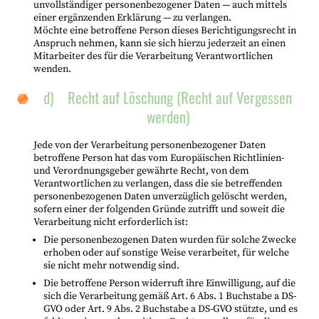
unvollständiger personenbezogener Daten — auch mittels
einer ergänzenden Erklärung — zu verlangen.
Möchte eine betroffene Person dieses Berichtigungsrecht in
Anspruch nehmen, kann sie sich hierzu jederzeit an einen
Mitarbeiter des für die Verarbeitung Verantwortlichen
wenden.
d) Recht auf Löschung (Recht auf Vergessen
werden)
Jede von der Verarbeitung personenbezogener Daten
betroffene Person hat das vom Europäischen Richtlinien-
und Verordnungsgeber gewährte Recht, von dem
Verantwortlichen zu verlangen, dass die sie betreffenden
personenbezogenen Daten unverzüglich gelöscht werden,
sofern einer der folgenden Gründe zutrifft und soweit die
Verarbeitung nicht erforderlich ist:
Die personenbezogenen Daten wurden für solche Zwecke
erhoben oder auf sonstige Weise verarbeitet, für welche
sie nicht mehr notwendig sind.
Die betroffene Person widerruft ihre Einwilligung, auf die
sich die Verarbeitung gemäß Art. 6 Abs. 1 Buchstabe a DS-
GVO oder Art. 9 Abs. 2 Buchstabe a DS-GVO stützte, und es