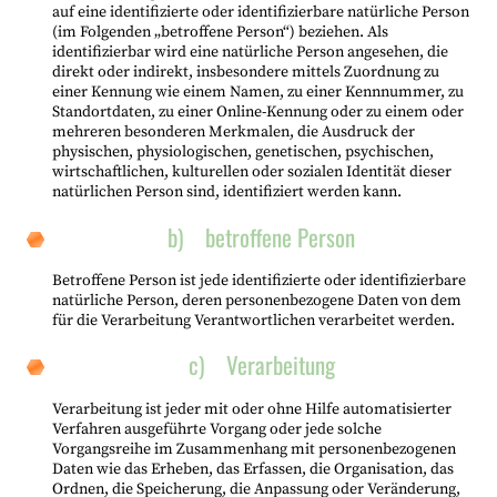
auf eine identifizierte oder identifizierbare natürliche Person
(im Folgenden „betroffene Person“) beziehen. Als
identifizierbar wird eine natürliche Person angesehen, die
direkt oder indirekt, insbesondere mittels Zuordnung zu
einer Kennung wie einem Namen, zu einer Kennnummer, zu
Standortdaten, zu einer Online-Kennung oder zu einem oder
mehreren besonderen Merkmalen, die Ausdruck der
physischen, physiologischen, genetischen, psychischen,
wirtschaftlichen, kulturellen oder sozialen Identität dieser
natürlichen Person sind, identifiziert werden kann.
b) betroffene Person
Betroffene Person ist jede identifizierte oder identifizierbare
natürliche Person, deren personenbezogene Daten von dem
für die Verarbeitung Verantwortlichen verarbeitet werden.
c) Verarbeitung
Verarbeitung ist jeder mit oder ohne Hilfe automatisierter
Verfahren ausgeführte Vorgang oder jede solche
Vorgangsreihe im Zusammenhang mit personenbezogenen
Daten wie das Erheben, das Erfassen, die Organisation, das
Ordnen, die Speicherung, die Anpassung oder Veränderung,