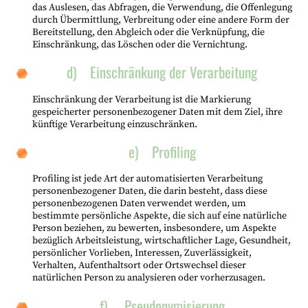
das Auslesen, das Abfragen, die Verwendung, die Offenlegung
durch Übermittlung, Verbreitung oder eine andere Form der
Bereitstellung, den Abgleich oder die Verknüpfung, die
Einschränkung, das Löschen oder die Vernichtung.
d) Einschränkung der Verarbeitung
Einschränkung der Verarbeitung ist die Markierung
gespeicherter personenbezogener Daten mit dem Ziel, ihre
künftige Verarbeitung einzuschränken.
e) Profiling
Profiling ist jede Art der automatisierten Verarbeitung
personenbezogener Daten, die darin besteht, dass diese
personenbezogenen Daten verwendet werden, um
bestimmte persönliche Aspekte, die sich auf eine natürliche
Person beziehen, zu bewerten, insbesondere, um Aspekte
bezüglich Arbeitsleistung, wirtschaftlicher Lage, Gesundheit,
persönlicher Vorlieben, Interessen, Zuverlässigkeit,
Verhalten, Aufenthaltsort oder Ortswechsel dieser
natürlichen Person zu analysieren oder vorherzusagen.
f) Pseudonymisierung