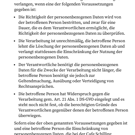
verlangen, wenn eine der folgenden Voraussetzungen
gegeben ist:
Die Richtigkeit der personenbezogenen Daten wird von
der betroffenen Person bestritten, und zwar für eine
Dauer, die es dem Verantwortlichen ermöglicht, die
Richtigkeit der personenbezogenen Daten zu überprüfen.
Die Verarbeitung ist unrechtmäßig, die betroffene Person
lehnt die Löschung der personenbezogenen Daten ab und
verlangt stattdessen die Einschränkung der Nutzung der
personenbezogenen Daten.
Der Verantwortliche benötigt die personenbezogenen
Daten für die Zwecke der Verarbeitung nicht länger, die
betroffene Person benötigt sie jedoch zur
Geltendmachung, Ausübung oder Verteidigung von
Rechtsansprüchen.
Die betroffene Person hat Widerspruch gegen die
Verarbeitung gem. Art. 21 Abs. 1 DS-GVO eingelegt und es
steht noch nicht fest, ob die berechtigten Gründe des
Verantwortlichen gegenüber denen der betroffenen Person
überwiegen.
Sofern eine der oben genannten Voraussetzungen gegeben ist
und eine betroffene Person die Einschränkung von
personenbezogenen Daten, die bei der Cafe Schilling