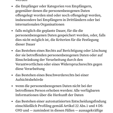
die Empfänger oder Kategorien von Empfängern,
gegenüber denen die personenbezogenen Daten
offengelegt worden sind oder noch offengelegt werden,
insbesondere bei Empfängern in Drittländern oder bei
internationalen Organisationen
falls möglich die geplante Dauer, für die die
personenbezogenen Daten gespeichert werden, oder, falls
dies nicht möglich ist, die Kriterien für die Festlegung
dieser Dauer
das Bestehen eines Rechts auf Berichtigung oder Löschung
der sie betreffenden personenbezogenen Daten oder auf
Einschränkung der Verarbeitung durch den
Verantwortlichen oder eines Widerspruchsrechts gegen
diese Verarbeitung
das Bestehen eines Beschwerderechts bei einer
Aufsichtsbehörde
wenn die personenbezogenen Daten nicht bei der
betroffenen Person erhoben werden: Alle verfügbaren
Informationen über die Herkunft der Daten
das Bestehen einer automatisierten Entscheidungsfindung
einschließlich Profiling gemäß Artikel 22 Abs.1 und 4 DS-
GVO und — zumindest in diesen Fällen — aussagekräftige