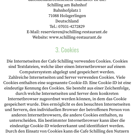
Schilling am Bahnhof
Bahnhofplatz 1
71088 Holzgerlingen
Deutschland
Tel.: 07031-4272829
E-Mail: reservieren@schilling-restaurant.de
Website: www.schilling-restaurant.de
3. Cookies
Die Internetseiten der Cafe Schilling verwenden Cookies. Cookies
sind Textdateien, welche über einen Internetbrowser auf einem
Computersystem abgelegt und gespeichert werden.
Zahlreiche Internetseiten und Server verwenden Cookies. Viele
Cookies enthalten eine sogenannte Cookie-ID. Eine Cookie-ID ist eine
eindeutige Kennung des Cookies. Sie besteht aus einer Zeichenfolge,
durch welche Internetseiten und Server dem konkreten
Internetbrowser zugeordnet werden können, in dem das Cookie
gespeichert wurde. Dies ermöglicht es den besuchten Internetseiten
und Servern, den individuellen Browser der betroffenen Person von
anderen Internetbrowsern, die andere Cookies enthalten, zu
unterscheiden. Ein bestimmter Internetbrowser kann über die
eindeutige Cookie-ID wiedererkannt und identifiziert werden.
Durch den Einsatz von Cookies kann die Cafe Schilling den Nutzern