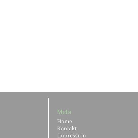
Meta
Home
Kontakt
Impressum