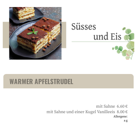
WARMER APFELSTRUDEL
mit Sahne 6.60 €
mit Sahne und einer Kugel Vanilleeis 8.00 €
Allergene:
a
g