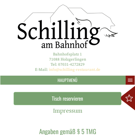
Bahnhofsplatz 1
71088 Holzgerlingen
Tel: 07031-4272829
E-Mail:
info@schilling-restaurant.de
HAUPTMENÜ
Tisch reservieren
Impressum
Angaben gemäß § 5 TMG