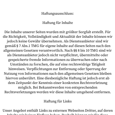
Haftungsausschluss:
Haftung für Inhalte
Die Inhalte unserer Seiten wurden mit größter Sorgfalt erstellt. Für
die Richtigkeit, Vollständigkeit und Aktualität der Inhalte können wir
jedoch keine Gewähr übernehmen. Als Diensteanbieter sind wir
gemäß § 7 Abs.1 TMG für eigene Inhalte auf diesen Seiten nach den
allgemeinen Gesetzen verantwortlich. Nach §§ 8 bis 10 TMG sind wir
als Diensteanbieter jedoch nicht verpflichtet, übermittelte oder
gespeicherte fremde Informationen zu überwachen oder nach
Umständen zu forschen, die auf eine rechtswidrige Tätigkeit
hinweisen. Verpflichtungen zur Entfernung oder Sperrung der
Nutzung von Informationen nach den allgemeinen Gesetzen bleiben
hiervon unberührt. Eine diesbezügliche Haftung ist jedoch erst ab
dem Zeitpunkt der Kenntnis einer konkreten Rechtsverletzung
möglich. Bei Bekanntwerden von entsprechenden
Rechtsverletzungen werden wir diese Inhalte umgehend entfernen.
Haftung für Links
Unser Angebot enthält Links zu externen Webseiten Dritter, auf deren