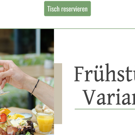
Tisch reservieren