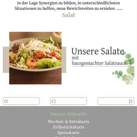
in der Lage Synergien zu bilden, in unterschiedlichsten
Situationen zu helfen, neue Rewichweiten zu erzielen .....
Salat
ÜBERSICHT
ZURÜCK
WEITERLESEN
Unsere Webseite
Wochen- & Extrakarte
Frühstückskarte
Speisekarte