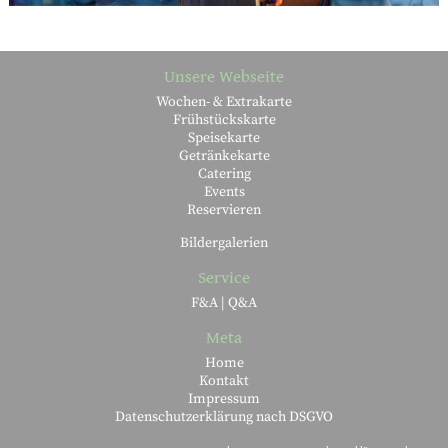
Unsere Webseite
Wochen- & Extrakarte
Frühstückskarte
Speisekarte
Getränkekarte
Catering
Events
Reservieren
Bildergalerien
Service
F&A | Q&A
Meta
Home
Kontakt
Impressum
Datenschutzerklärung nach DSGVO