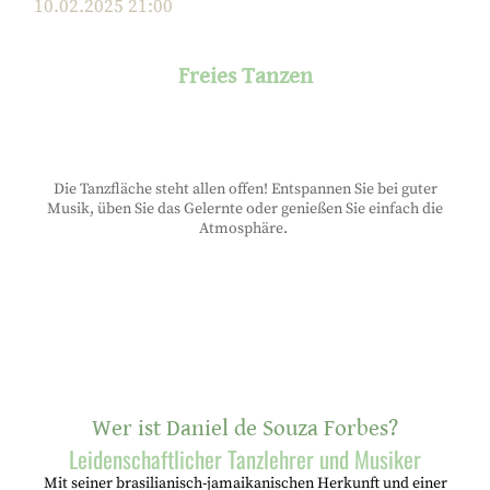
10.02.2025
21:00
Freies Tanzen
Die Tanzfläche steht allen offen! Entspannen Sie bei guter
Musik, üben Sie das Gelernte oder genießen Sie einfach die
Atmosphäre.
... MEHR INFO
Wer ist Daniel de Souza Forbes?
Leidenschaftlicher Tanzlehrer und Musiker
Mit seiner brasilianisch-jamaikanischen Herkunft und einer