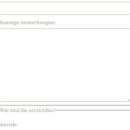
Sonstige Anmerkungen:
Wie sind Sie erreichbar?
Anrede