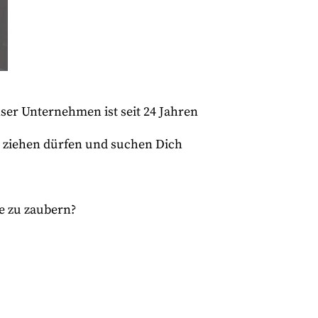
nser Unternehmen ist seit 24 Jahren
n ziehen dürfen und suchen Dich
te zu zaubern?