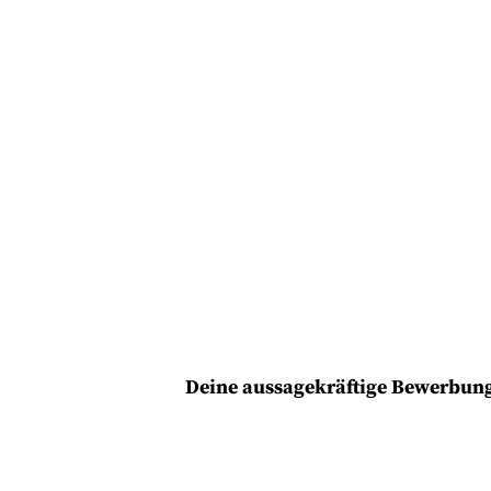
Deine aussagekräftige Bewerbung 