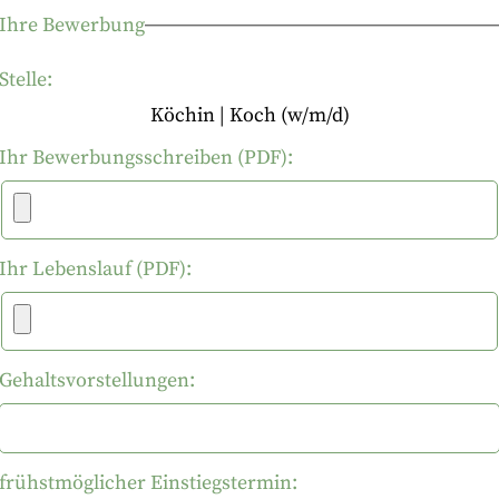
Ihre Bewerbung
Stelle:
Köchin | Koch (w/m/d)
Ihr Bewerbungsschreiben (PDF):
Ihr Lebenslauf (PDF):
Gehaltsvorstellungen:
frühstmöglicher Einstiegstermin: