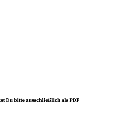
t Du bitte ausschließlich als PDF