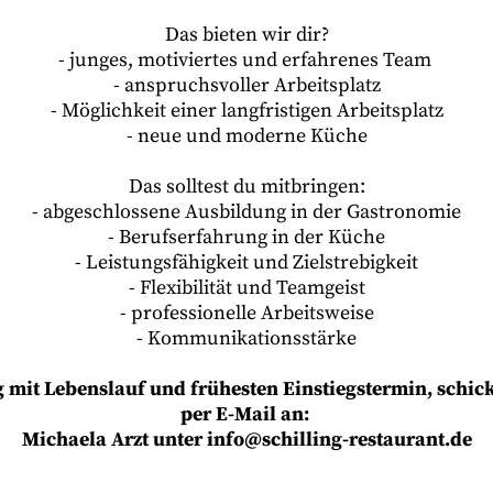
Das bieten wir dir?
- junges, motiviertes und erfahrenes Team
- anspruchsvoller Arbeitsplatz
- Möglichkeit einer langfristigen Arbeitsplatz
- neue und moderne Küche
Das solltest du mitbringen:
- abgeschlossene Ausbildung in der Gastronomie
- Berufserfahrung in der Küche
- Leistungsfähigkeit und Zielstrebigkeit
- Flexibilität und Teamgeist
- professionelle Arbeitsweise
- Kommunikationsstärke
mit Lebenslauf und frühesten Einstiegstermin, schicks
per E-Mail an:
Michaela Arzt unter info@schilling-restaurant.de