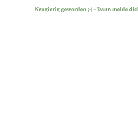
Neugierig geworden ;-) - Dann melde dic