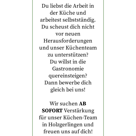
Du liebst die Arbeit in
der Küche und
arbeitest selbstständig.
Du scheust dich nicht
vor neuen
Herausforderungen
und unser Küchenteam
zu unterstützen?
Du willst in die
Gastronomie
quereinsteigen?
Dann bewerbe dich
gleich bei uns!
Wir suchen
AB
SOFORT
Verstärkung
für unser Küchen-Team
in Holzgerlingen und
freuen uns auf dich!