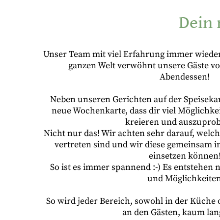
Dein 
Unser Team mit viel Erfahrung immer wiede
ganzen Welt verwöhnt unsere Gäste v
Abendessen!
Neben unseren Gerichten auf der Speisekar
neue Wochenkarte, dass dir viel Möglichkei
kreieren und auszupro
Nicht nur das! Wir achten sehr darauf, wel
vertreten sind und wir diese gemeinsam
einsetzen können
So ist es immer spannend :-) Es entstehen
und Möglichkeiten
So wird jeder Bereich, sowohl in der Küche 
an den Gästen, kaum lan