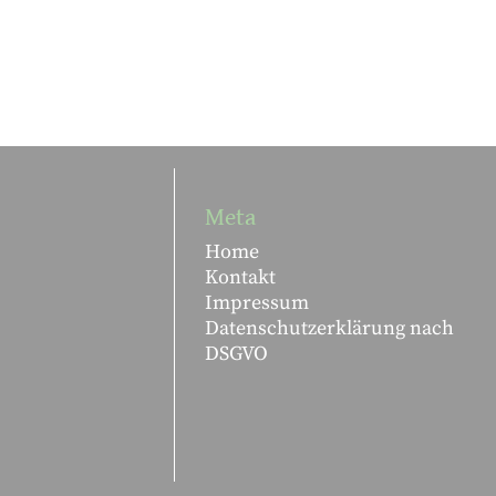
Meta
Home
Kontakt
Impressum
Datenschutzerklärung nach
DSGVO