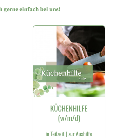
h gerne einfach bei uns!
KÜCHENHILFE
(w/m/d)
in Teilzeit | zur Aushilfe