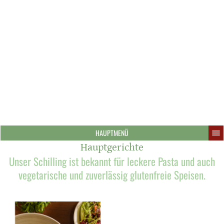
HAUPTMENÜ
Hauptgerichte
Unser Schilling ist bekannt für leckere Pasta und auch
vegetarische und zuverlässig glutenfreie Speisen.