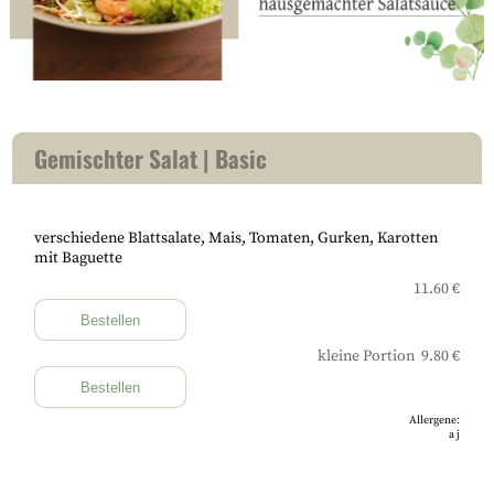
Gemischter Salat | Basic
verschiedene Blattsalate, Mais, Tomaten, Gurken, Karotten
mit Baguette
11.60 €
Bestellen
kleine Portion 9.80 €
Bestellen
Allergene:
a
j