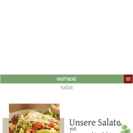
HAUPTMENÜ
Salat