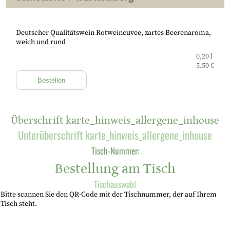
Deutscher Qualitätswein Rotweincuvee, zartes Beerenaroma,
weich und rund
0,20 l
5.50 €
Bestellen
Überschrift karte_hinweis_allergene_inhouse
Unterüberschrift karte_hinweis_allergene_inhouse
Tisch-Nummer:
Bestellung am Tisch
Tischauswahl
Bitte scannen Sie den QR-Code mit der Tischnummer, der auf Ihrem
Tisch steht.