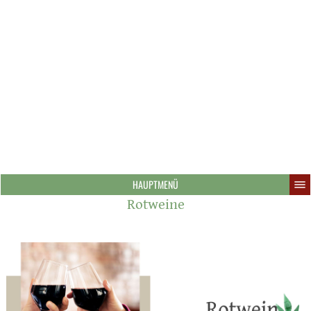
HAUPTMENÜ
Rotweine