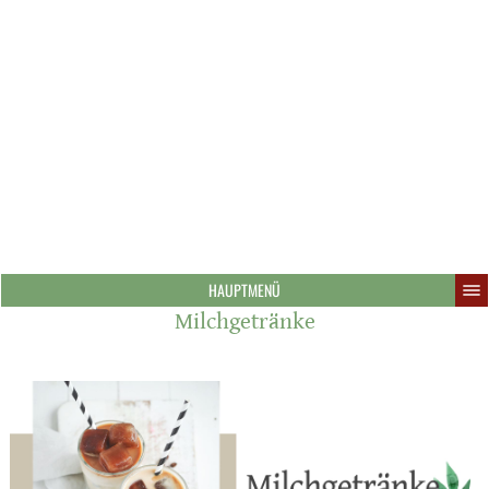
HAUPTMENÜ
Milchgetränke